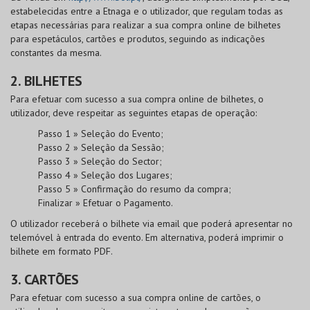
estabelecidas entre a Etnaga e o utilizador, que regulam todas as
etapas necessárias para realizar a sua compra online de bilhetes
para espetáculos, cartões e produtos, seguindo as indicações
constantes da mesma.
2. BILHETES
Para efetuar com sucesso a sua compra online de bilhetes, o
utilizador, deve respeitar as seguintes etapas de operação:
Passo 1 » Seleção do Evento;
Passo 2 » Seleção da Sessão;
Passo 3 » Seleção do Sector;
Passo 4 » Seleção dos Lugares;
Passo 5 » Confirmação do resumo da compra;
Finalizar » Efetuar o Pagamento.
O utilizador receberá o bilhete via email que poderá apresentar no
telemóvel à entrada do evento. Em alternativa, poderá imprimir o
bilhete em formato PDF.
3. CARTÕES
Para efetuar com sucesso a sua compra online de cartões, o