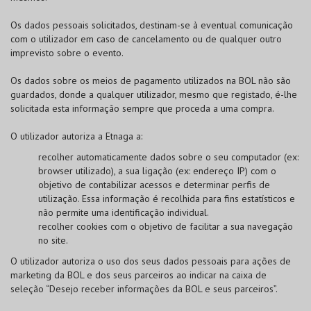
Os dados pessoais solicitados, destinam-se à eventual comunicação
com o utilizador em caso de cancelamento ou de qualquer outro
imprevisto sobre o evento.
Os dados sobre os meios de pagamento utilizados na
BOL
não são
guardados, donde a qualquer utilizador, mesmo que registado, é-lhe
solicitada esta informação sempre que proceda a uma compra.
O utilizador autoriza a Etnaga a:
recolher automaticamente dados sobre o seu computador (ex:
browser utilizado), a sua ligação (ex: endereço IP) com o
objetivo de contabilizar acessos e determinar perfis de
utilização. Essa informação é recolhida para fins estatísticos e
não permite uma identificação individual.
recolher cookies com o objetivo de facilitar a sua navegação
no site.
O utilizador autoriza o uso dos seus dados pessoais para ações de
marketing da
BOL
e dos seus parceiros ao indicar na caixa de
seleção “Desejo receber informações da
BOL
e seus parceiros”.