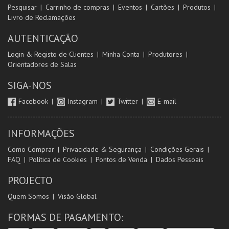
Pesquisar
Carrinho de compras
Eventos
Cartões
Produtos
Livro de Reclamações
AUTENTICAÇÃO
Login & Registo de Clientes
Minha Conta
Produtores
Orientadores de Salas
SIGA-NOS
Facebook
Instagram
Twitter
E-mail
INFORMAÇÕES
Como Comprar
Privacidade & Segurança
Condições Gerais
FAQ
Política de Cookies
Pontos de Venda
Dados Pessoais
PROJECTO
Quem Somos
Visão Global
FORMAS DE PAGAMENTO: