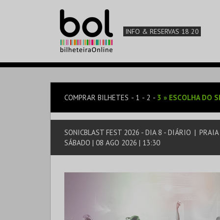
INFO & RESERVAS 18 20
COMPRAR BILHETES
1
2
3
»
ESCOLHA DO S
SONICBLAST FEST 2026 - DIA 8 - DIÁRIO
|
PRAIA
SÁBADO | 08 AGO 2026 | 13:30