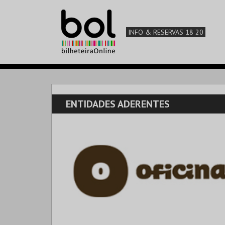
INFO & RESERVAS 18 20
ENTIDADES ADERENTES