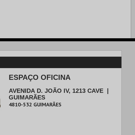
ESPAÇO OFICINA
AVENIDA D. JOÃO IV, 1213 CAVE
|
GUIMARÃES
4810-532
GUIMARÃES