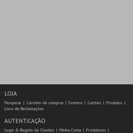
LOJA
Pesquisar
Carrinho de compras
Eventos
Cartões
Produtos
Livro de Reclamações
AUTENTICAÇÃO
Login & Registo de Clientes
Minha Conta
Produtores