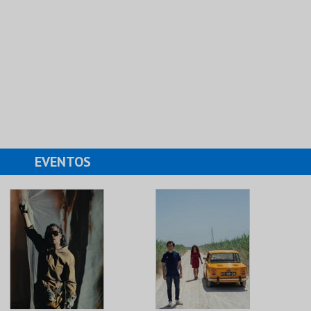
EVENTOS