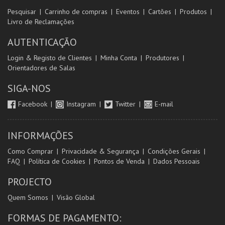
Pesquisar
Carrinho de compras
Eventos
Cartões
Produtos
Livro de Reclamações
AUTENTICAÇÃO
Login & Registo de Clientes
Minha Conta
Produtores
Orientadores de Salas
SIGA-NOS
Facebook
Instagram
Twitter
E-mail
INFORMAÇÕES
Como Comprar
Privacidade & Segurança
Condições Gerais
FAQ
Política de Cookies
Pontos de Venda
Dados Pessoais
PROJECTO
Quem Somos
Visão Global
FORMAS DE PAGAMENTO: