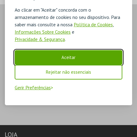
Ao clicar em "Aceitar" concorda com o
armazenamento de cookies no seu dispositivo. Para
saber mais consulte a nossa
Política de Cookies
,
Informações Sobre Cookies
e
Privacidade & Segurança
.
Aceitar
Rejeitar não essenciais
Gerir Preferências
LOJA