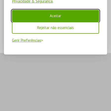
Privacidade & Segurança
.
Aceitar
Rejeitar não essenciais
Gerir Preferências