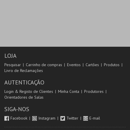
LOJA
Pesquisar
Carrinho de compras
Eventos
Cartões
Produtos
Livro de Reclamações
AUTENTICAÇÃO
Login & Registo de Clientes
Minha Conta
Produtores
Orientadores de Salas
SIGA-NOS
Facebook
Instagram
Twitter
E-mail