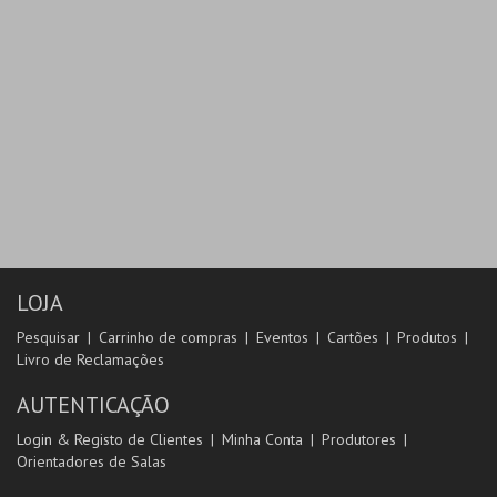
LOJA
Pesquisar
Carrinho de compras
Eventos
Cartões
Produtos
Livro de Reclamações
AUTENTICAÇÃO
Login & Registo de Clientes
Minha Conta
Produtores
Orientadores de Salas