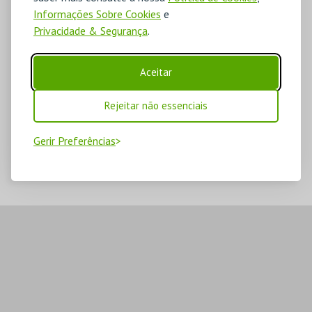
Informações Sobre Cookies
e
Privacidade & Segurança
.
Aceitar
Rejeitar não essenciais
Gerir Preferências