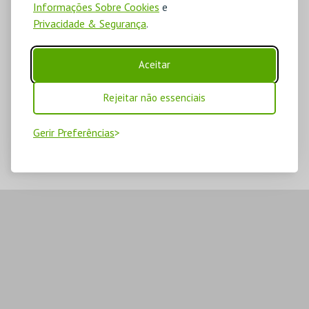
Informações Sobre Cookies
e
Privacidade & Segurança
.
Aceitar
Rejeitar não essenciais
Gerir Preferências