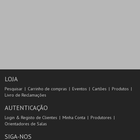
LOJA
Pesquisar
Carrinho de compras
Eventos
Cartões
Produtos
Livro de Reclamações
AUTENTICAÇÃO
Login & Registo de Clientes
Minha Conta
Produtores
Orientadores de Salas
SIGA-NOS