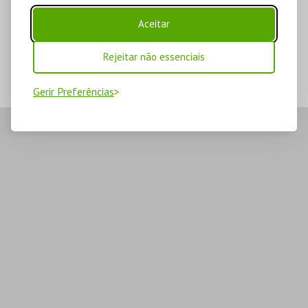
Aceitar
Rejeitar não essenciais
Gerir Preferências