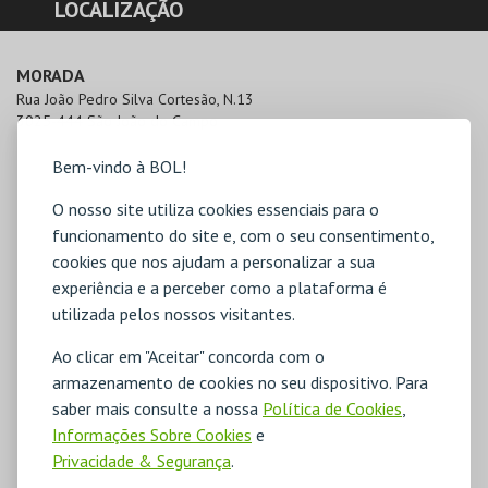
LOCALIZAÇÃO
MORADA
Rua João Pedro Silva Cortesão, N.13

3025-444 São João do Campo
Bem-vindo à BOL!
O nosso site utiliza cookies essenciais para o
funcionamento do site e, com o seu consentimento,
cookies que nos ajudam a personalizar a sua
experiência e a perceber como a plataforma é
utilizada pelos nossos visitantes.
Ao clicar em "Aceitar" concorda com o
armazenamento de cookies no seu dispositivo. Para
saber mais consulte a nossa
Política de Cookies
,
Informações Sobre Cookies
e
Privacidade & Segurança
.