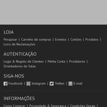
LOJA
Pesquisar
Carrinho de compras
Eventos
Cartões
Produtos
Livro de Reclamações
AUTENTICAÇÃO
Login & Registo de Clientes
Minha Conta
Produtores
Orientadores de Salas
SIGA-NOS
Facebook
Instagram
Twitter
E-mail
INFORMAÇÕES
Como Comprar
Privacidade & Segurança
Condições Gerais