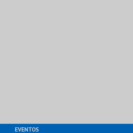
EVENTOS