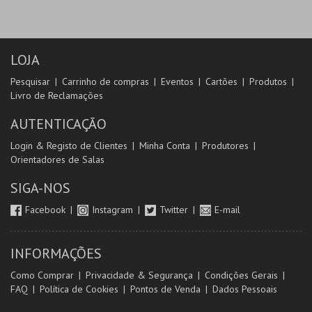
LOJA
Pesquisar
Carrinho de compras
Eventos
Cartões
Produtos
Livro de Reclamações
AUTENTICAÇÃO
Login & Registo de Clientes
Minha Conta
Produtores
Orientadores de Salas
SIGA-NOS
Facebook
Instagram
Twitter
E-mail
INFORMAÇÕES
Como Comprar
Privacidade & Segurança
Condições Gerais
FAQ
Política de Cookies
Pontos de Venda
Dados Pessoais