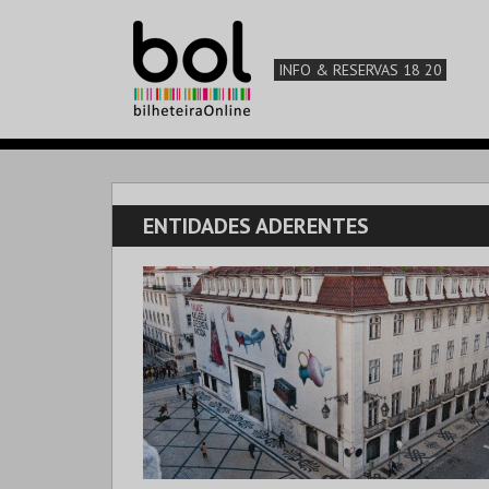
INFO & RESERVAS 18 20
ENTIDADES ADERENTES