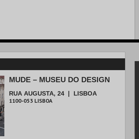
MUDE – MUSEU DO DESIGN
RUA AUGUSTA, 24
|
LISBOA
1100-053
LISBOA