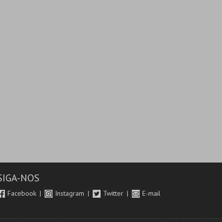
SIGA-NOS
Facebook
Instagram
Twitter
E-mail