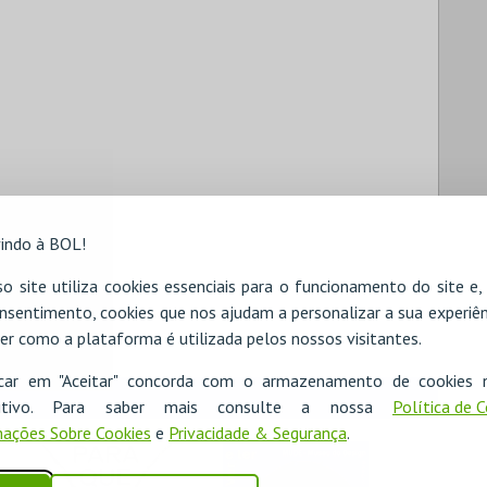
indo à BOL!
o site utiliza cookies essenciais para o funcionamento do site e
nsentimento, cookies que nos ajudam a personalizar a sua experiên
er como a plataforma é utilizada pelos nossos visitantes.
icar em "Aceitar" concorda com o armazenamento de cookies 
ositivo. Para saber mais consulte a nossa
Política de 
ações Sobre Cookies
e
Privacidade & Segurança
.