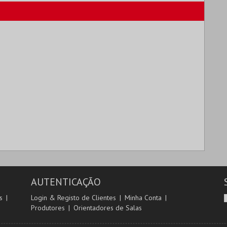
AUTENTICAÇÃO
s
Login & Registo de Clientes
Minha Conta
Produtores
Orientadores de Salas