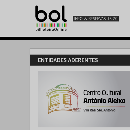
INFO & RESERVAS 18 20
ENTIDADES ADERENTES