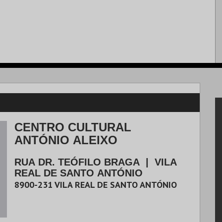
CENTRO CULTURAL
ANTÓNIO ALEIXO
RUA DR. TEÓFILO BRAGA
|
VILA
REAL DE SANTO ANTÓNIO
8900-231
VILA REAL DE SANTO ANTÓNIO