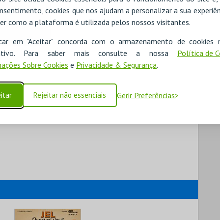
nsentimento, cookies que nos ajudam a personalizar a sua experiên
er como a plataforma é utilizada pelos nossos visitantes.
icar em "Aceitar" concorda com o armazenamento de cookies 
ositivo. Para saber mais consulte a nossa
Política de 
ações Sobre Cookies
e
Privacidade & Segurança
.
itar
Rejeitar não essenciais
Gerir Preferências