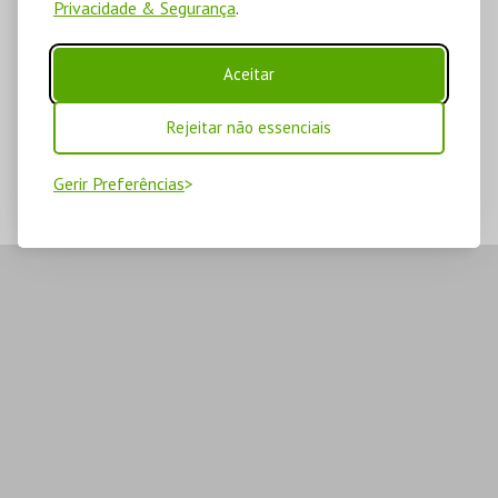
Privacidade & Segurança
.
Aceitar
Rejeitar não essenciais
Gerir Preferências