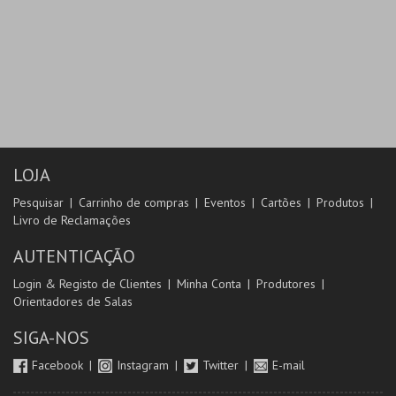
LOJA
Pesquisar
Carrinho de compras
Eventos
Cartões
Produtos
Livro de Reclamações
AUTENTICAÇÃO
Login & Registo de Clientes
Minha Conta
Produtores
Orientadores de Salas
SIGA-NOS
Facebook
Instagram
Twitter
E-mail