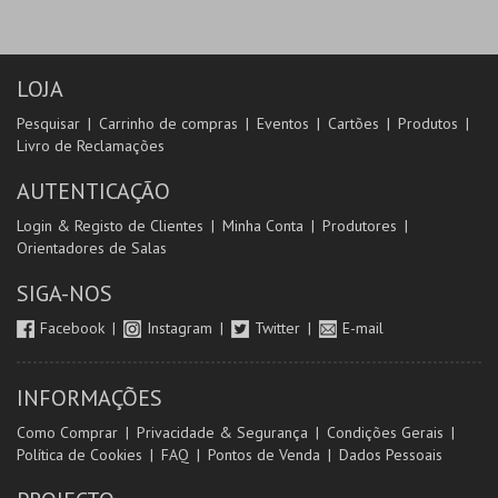
LOJA
Pesquisar
Carrinho de compras
Eventos
Cartões
Produtos
Livro de Reclamações
AUTENTICAÇÃO
Login & Registo de Clientes
Minha Conta
Produtores
Orientadores de Salas
SIGA-NOS
Facebook
Instagram
Twitter
E-mail
INFORMAÇÕES
Como Comprar
Privacidade & Segurança
Condições Gerais
Política de Cookies
FAQ
Pontos de Venda
Dados Pessoais