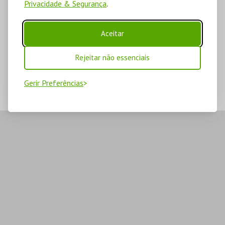
Privacidade & Segurança
.
Aceitar
Rejeitar não essenciais
Gerir Preferências