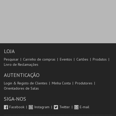
LOJA
Pesquisar
Carrinho de compras
Eventos
Cartões
Produtos
Livro de Reclamações
AUTENTICAÇÃO
Login & Registo de Clientes
Minha Conta
Produtores
Orientadores de Salas
SIGA-NOS
Facebook
Instagram
Twitter
E-mail