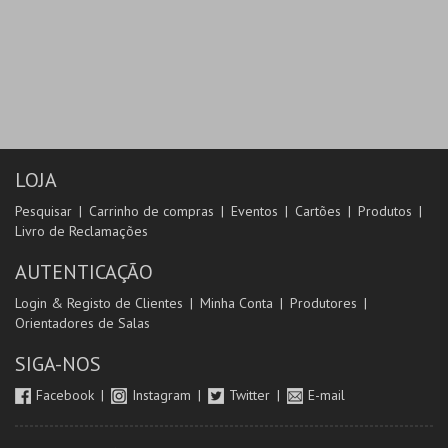
LOJA
Pesquisar
Carrinho de compras
Eventos
Cartões
Produtos
Livro de Reclamações
AUTENTICAÇÃO
Login & Registo de Clientes
Minha Conta
Produtores
Orientadores de Salas
SIGA-NOS
Facebook
Instagram
Twitter
E-mail