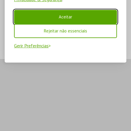
Aceitar
Rejeitar não essenciais
Gerir Preferências