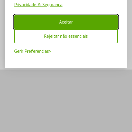
Privacidade & Segurança
.
Aceitar
Rejeitar não essenciais
Gerir Preferências