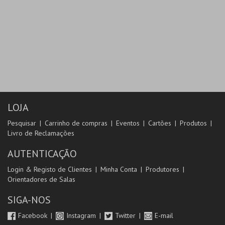
LOJA
Pesquisar
Carrinho de compras
Eventos
Cartões
Produtos
Livro de Reclamações
AUTENTICAÇÃO
Login & Registo de Clientes
Minha Conta
Produtores
Orientadores de Salas
SIGA-NOS
Facebook
Instagram
Twitter
E-mail