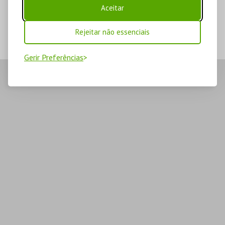
Aceitar
Rejeitar não essenciais
Gerir Preferências