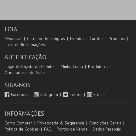
LOJA
Pesquisar
Carrinho de compras
Eventos
Cartões
Produtos
Livro de Reclamações
AUTENTICAÇÃO
Login & Registo de Clientes
Minha Conta
Produtores
Orientadores de Salas
SIGA-NOS
Facebook
Instagram
Twitter
E-mail
INFORMAÇÕES
Como Comprar
Privacidade & Segurança
Condições Gerais
Política de Cookies
FAQ
Pontos de Venda
Dados Pessoais