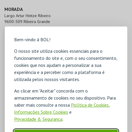
MORADA
Largo Artur Hintze Ribeiro

9600-509 Ribeira Grande
Bem-vindo à BOL!
O nosso site utiliza cookies essenciais para o
funcionamento do site e, com o seu consentimento,
cookies que nos ajudam a personalizar a sua
experiência e a perceber como a plataforma é
utilizada pelos nossos visitantes.
Ao clicar em "Aceitar" concorda com o
armazenamento de cookies no seu dispositivo. Para
saber mais consulte a nossa
Política de Cookies
,
Informações Sobre Cookies
e
Privacidade & Segurança
.