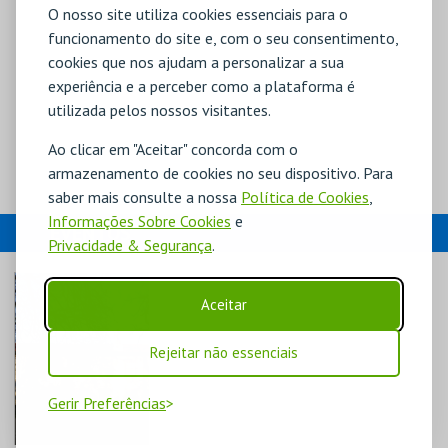
O nosso site utiliza cookies essenciais para o
funcionamento do site e, com o seu consentimento,
cookies que nos ajudam a personalizar a sua
experiência e a perceber como a plataforma é
utilizada pelos nossos visitantes.
Ao clicar em "Aceitar" concorda com o
armazenamento de cookies no seu dispositivo. Para
saber mais consulte a nossa
Política de Cookies
,
Informações Sobre Cookies
e
EVENTOS
Privacidade & Segurança
.
Aceitar
Rejeitar não essenciais
Gerir Preferências