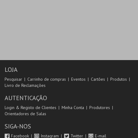
LOJA
Pesquisar
Carrinho de compras
Eventos
Cartões
Produtos
Livro de Reclamações
AUTENTICAÇÃO
Login & Registo de Clientes
Minha Conta
Produtores
Orientadores de Salas
SIGA-NOS
Facebook
Instagram
Twitter
E-mail