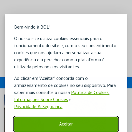
Bem-vindo à BOL!
O nosso site utiliza cookies essenciais para o
funcionamento do site e, com o seu consentimento,
cookies que nos ajudam a personalizar a sua
experiência e a perceber como a plataforma é
utilizada pelos nossos visitantes.
Ao clicar em "Aceitar" concorda com o
EVENTOS
armazenamento de cookies no seu dispositivo. Para
saber mais consulte a nossa
Política de Cookies
,
Informações Sobre Cookies
e
Privacidade & Segurança
.
Aceitar