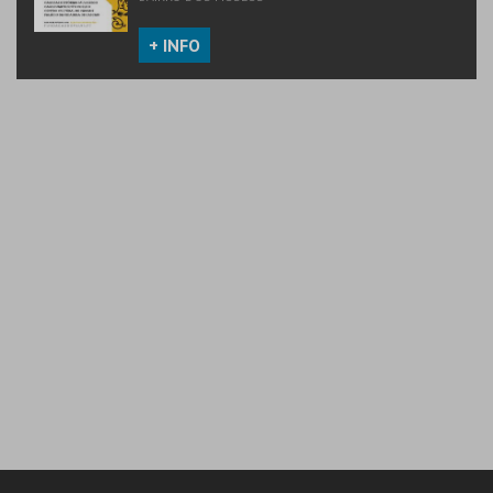
+ INFO