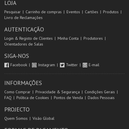
LOJA
Pesquisar
Carrinho de compras
Eventos
Cartões
Produtos
Livro de Reclamações
AUTENTICAÇÃO
Login & Registo de Clientes
Minha Conta
Produtores
Orientadores de Salas
SIGA-NOS
Facebook
Instagram
Twitter
E-mail
INFORMAÇÕES
Como Comprar
Privacidade & Segurança
Condições Gerais
FAQ
Política de Cookies
Pontos de Venda
Dados Pessoais
PROJECTO
Quem Somos
Visão Global