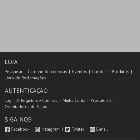
LOJA
Pesquisar
Carrinho de compras
Eventos
Cartões
Produtos
Livro de Reclamações
AUTENTICAÇÃO
Login & Registo de Clientes
Minha Conta
Produtores
Orientadores de Salas
SIGA-NOS
Facebook
Instagram
Twitter
E-mail