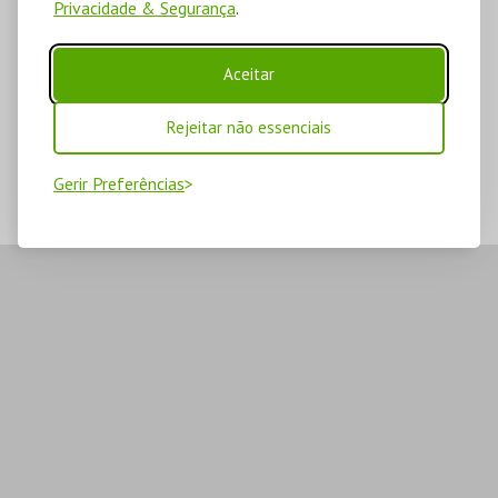
Privacidade & Segurança
.
Aceitar
Rejeitar não essenciais
Gerir Preferências