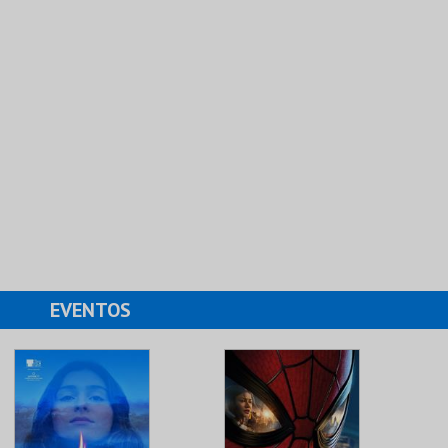
EVENTOS