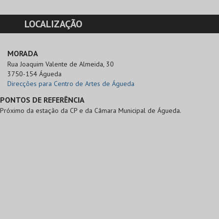
LOCALIZAÇÃO
MORADA
Rua Joaquim Valente de Almeida, 30

3750-154 Águeda
Direcções para Centro de Artes de Águeda
PONTOS DE REFERÊNCIA
Próximo da estação da CP e da Câmara Municipal de Águeda.