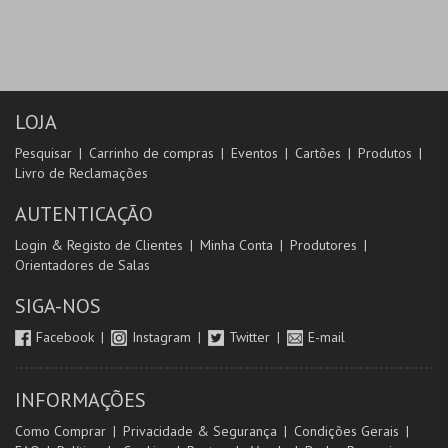
LOJA
Pesquisar
Carrinho de compras
Eventos
Cartões
Produtos
Livro de Reclamações
AUTENTICAÇÃO
Login & Registo de Clientes
Minha Conta
Produtores
Orientadores de Salas
SIGA-NOS
Facebook
Instagram
Twitter
E-mail
INFORMAÇÕES
Como Comprar
Privacidade & Segurança
Condições Gerais