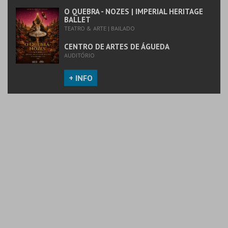
O QUEBRA - NOZES | IMPERIAL HERITAGE
BALLET
TEATRO & ARTE | BAILADO
CENTRO DE ARTES DE ÁGUEDA
AUDITÓRIO
+ INFO