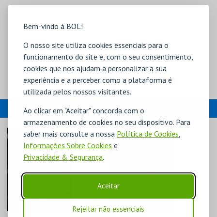
Bem-vindo à BOL!
O nosso site utiliza cookies essenciais para o
funcionamento do site e, com o seu consentimento,
cookies que nos ajudam a personalizar a sua
experiência e a perceber como a plataforma é
utilizada pelos nossos visitantes.
EVENTOS
Ao clicar em "Aceitar" concorda com o
armazenamento de cookies no seu dispositivo. Para
saber mais consulte a nossa
Política de Cookies
,
Informações Sobre Cookies
e
Privacidade & Segurança
.
Aceitar
Rejeitar não essenciais