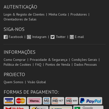
AUTENTICAÇÃO
Login & Registo de Clientes
Minha Conta
Produtores
Orientadores de Salas
SIGA-NOS
Facebook
Instagram
Twitter
E-mail
INFORMAÇÕES
Como Comprar
Privacidade & Segurança
Condições Gerais
Política de Cookies
FAQ
Pontos de Venda
Dados Pessoais
PROJECTO
Quem Somos
Visão Global
FORMAS DE PAGAMENTO: