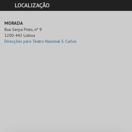
LOCALIZAÇÃO
MORADA
Rua Serpa Pinto, nº 9

1200-442 Lisboa
Direcções para Teatro Nacional S. Carlos