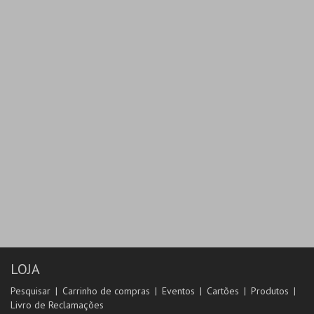
LOJA
Pesquisar
Carrinho de compras
Eventos
Cartões
Produtos
Livro de Reclamações