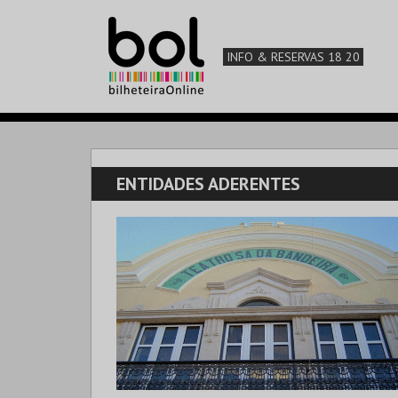
INFO & RESERVAS 18 20
ENTIDADES ADERENTES