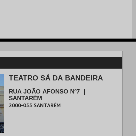
TEATRO SÁ DA BANDEIRA
RUA JOÃO AFONSO Nº7
|
SANTARÉM
2000-055
SANTARÉM