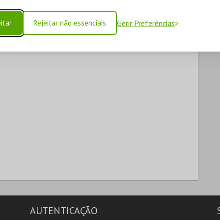
itar
Rejeitar não essenciais
Gerir Preferências
AUTENTICAÇÃO