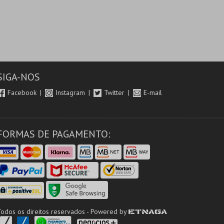
SIGA-NOS
Facebook
Instagram
Twitter
E-mail
FORMAS DE PAGAMENTO:
Todos os direitos reservados - Powered by
ETNAGA