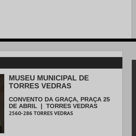
MUSEU MUNICIPAL DE
TORRES VEDRAS
CONVENTO DA GRAÇA, PRAÇA 25
DE ABRIL
|
TORRES VEDRAS
2560-286
TORRES VEDRAS