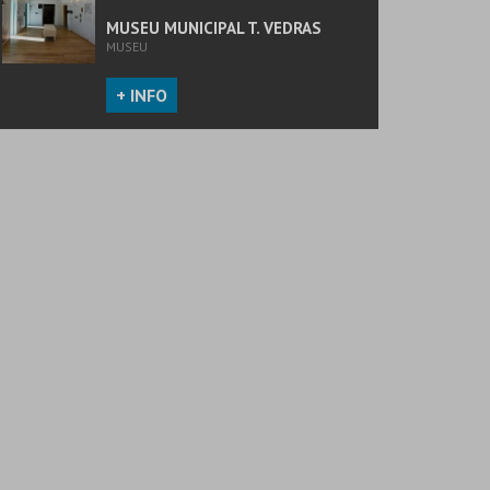
MUSEU MUNICIPAL T. VEDRAS
MUSEU
+ INFO