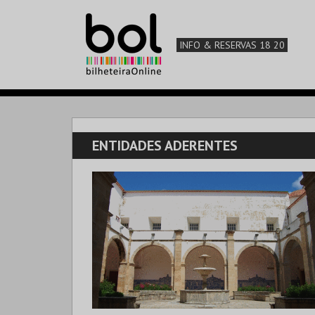
INFO & RESERVAS 18 20
ENTIDADES ADERENTES