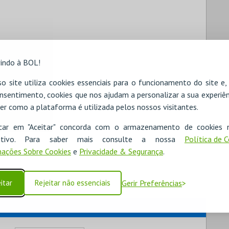
indo à BOL!
o site utiliza cookies essenciais para o funcionamento do site e
nsentimento, cookies que nos ajudam a personalizar a sua experiên
er como a plataforma é utilizada pelos nossos visitantes.
icar em "Aceitar" concorda com o armazenamento de cookies 
ositivo. Para saber mais consulte a nossa
Política de 
ações Sobre Cookies
e
Privacidade & Segurança
.
itar
Rejeitar não essenciais
Gerir Preferências